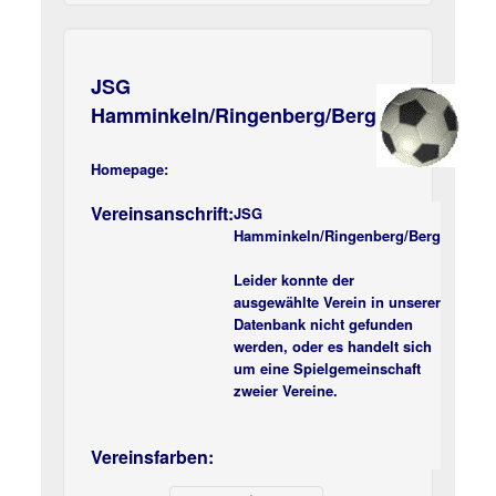
JSG
Hamminkeln/Ringenberg/Berg
Homepage:
Vereinsanschrift:
JSG
Hamminkeln/Ringenberg/Berg
Leider konnte der
ausgewählte Verein in unserer
Datenbank nicht gefunden
werden, oder es handelt sich
um eine Spielgemeinschaft
zweier Vereine.
Vereinsfarben: