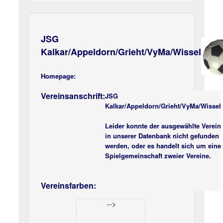
JSG
Kalkar/Appeldorn/Grieht/VyMa/Wissel
Homepage:
Vereinsanschrift:
JSG
Kalkar/Appeldorn/Grieht/VyMa/Wissel
Leider konnte der ausgewählte Verein
in unserer Datenbank nicht gefunden
werden, oder es handelt sich um eine
Spielgemeinschaft zweier Vereine.
Vereinsfarben:
-->