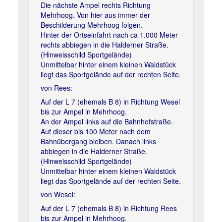
Die nächste Ampel rechts Richtung
Mehrhoog. Von hier aus immer der
Beschilderung Mehrhoog folgen.
Hinter der Ortseinfahrt nach ca 1.000 Meter
rechts abbiegen in die Halderner Straße.
(Hinweisschild Sportgelände)
Unmittelbar hinter einem kleinen Waldstück
liegt das Sportgelände auf der rechten Seite.
von Rees:
Auf der L 7 (ehemals B 8) in Richtung Wesel
bis zur Ampel in Mehrhoog.
An der Ampel links auf die Bahnhofstraße.
Auf dieser bis 100 Meter nach dem
Bahnübergang bleiben. Danach links
abbiegen in die Halderner Straße.
(Hinweisschild Sportgelände)
Unmittelbar hinter einem kleinen Waldstück
liegt das Sportgelände auf der rechten Seite.
von Wesel:
Auf der L 7 (ehemals B 8) in Richtung Rees
bis zur Ampel in Mehrhoog.