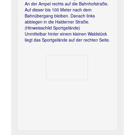
An der Ampel rechts auf die Bahnhofstraße.
Auf dieser bis 100 Meter nach dem
Bahnübergang bleiben. Danach links
abbiegen in die Halderner Straße.
(Hinweisschild Sportgelände)
Unmittelbar hinter einem kleinen Waldstück
liegt das Sportgelände auf der rechten Seite.